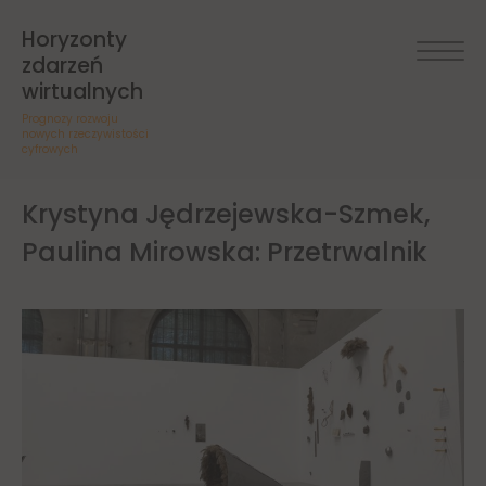
Horyzonty
zdarzeń
wirtualnych
Prognozy rozwoju
nowych rzeczywistości
cyfrowych
Krystyna Jędrzejewska-Szmek,
Paulina Mirowska: Przetrwalnik